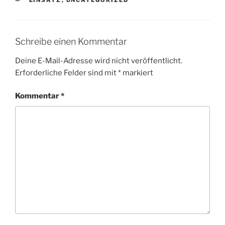
EINSATZ
,
UNCATEGORIZED
Schreibe einen Kommentar
Deine E-Mail-Adresse wird nicht veröffentlicht.
Erforderliche Felder sind mit
*
markiert
Kommentar
*