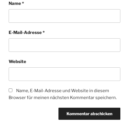
Name
*
E-Mail-Adresse
*
Website
Name, E-Mail-Adresse und Website in diesem
Browser für meinen nächsten Kommentar speichern.