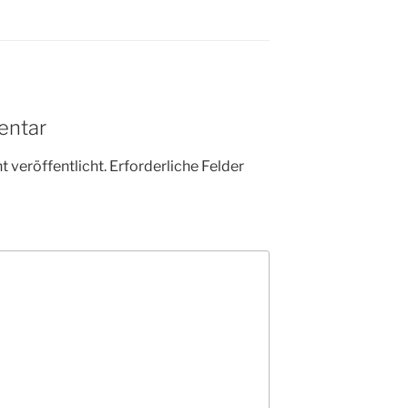
entar
 veröffentlicht.
Erforderliche Felder