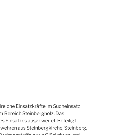
hlreiche Einsatzkräfte im Sucheinsatz
im Bereich Steinbergholz. Das
s Einsatzes ausgeweitet. Beteiligt
wehren aus Steinbergkirche, Steinberg,