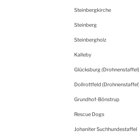
Steinbergkirche
Steinberg
Steinbergholz
Kalleby
Glücksburg (Drohnenstaffel
Dollrottfeld (Drohnenstaffel
Grundhof-Bönstrup
Rescue Dogs
Johaniter Suchhundestaffel