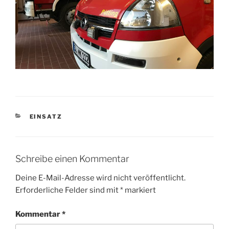
KATEGORIEN
EINSATZ
Schreibe einen Kommentar
Deine E-Mail-Adresse wird nicht veröffentlicht.
Erforderliche Felder sind mit
*
markiert
Kommentar
*