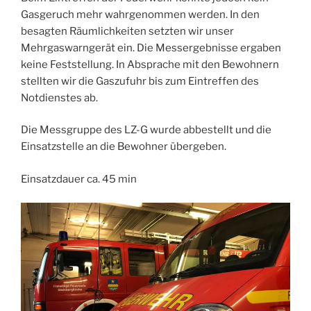
Gasgeruch mehr wahrgenommen werden. In den
besagten Räumlichkeiten setzten wir unser
Mehrgaswarngerät ein. Die Messergebnisse ergaben
keine Feststellung. In Absprache mit den Bewohnern
stellten wir die Gaszufuhr bis zum Eintreffen des
Notdienstes ab.
Die Messgruppe des LZ-G wurde abbestellt und die
Einsatzstelle an die Bewohner übergeben.
Einsatzdauer ca. 45 min