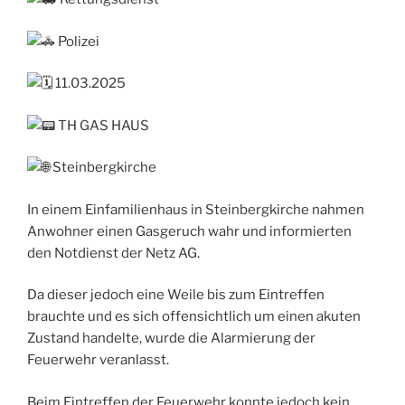
Polizei
11.03.2025
TH GAS HAUS
Steinbergkirche
In einem Einfamilienhaus in Steinbergkirche nahmen
Anwohner einen Gasgeruch wahr und informierten
den Notdienst der Netz AG.
Da dieser jedoch eine Weile bis zum Eintreffen
brauchte und es sich offensichtlich um einen akuten
Zustand handelte, wurde die Alarmierung der
Feuerwehr veranlasst.
Beim Eintreffen der Feuerwehr konnte jedoch kein