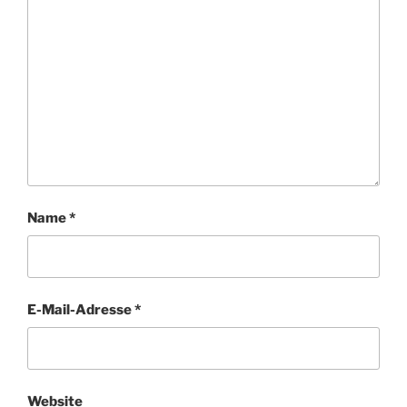
Name
*
E-Mail-Adresse
*
Website