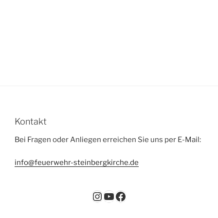
Kontakt
Bei Fragen oder Anliegen erreichen Sie uns per E-Mail:
info@feuerwehr-steinbergkirche.de
Instagram
YouTube
Facebook